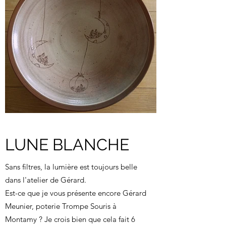
LUNE BLANCHE
Sans filtres, la lumière est toujours belle
dans l'atelier de Gérard.
Est-ce que je vous présente encore Gérard
Meunier, poterie Trompe Souris à
Montamy ? Je crois bien que cela fait 6