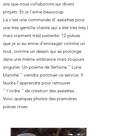
ans que nous collaborons sur divers
projets. Et je l'aime beaucoup.
Là c'est une commande d' assiettes pour
une très gentille cliente qui a été très très (
mais vraiment très) patiente. 12 pièces
que je ai eu envie d'envisager comme un
tout, comme un dessin qui se prolonge
dans une même ambiance mais toujours
singulier. Un poème de Verlaine " Lune
blanche " viendra ponctuer ce service. Il
faudra l'apprendre pour retrouver
" l'ordre " de création des assiettes .
Voici quelques photos des premières
pièces crues